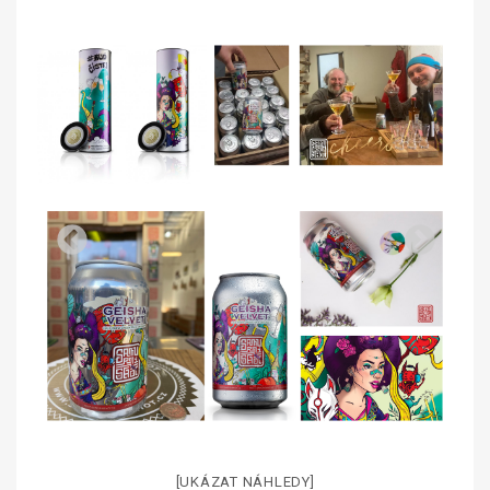
[UKÁZAT NÁHLEDY]